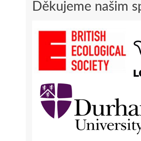
Děkujeme našim s