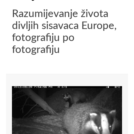
Razumijevanje života
divljih sisavaca Europe,
fotografiju po
fotografiju