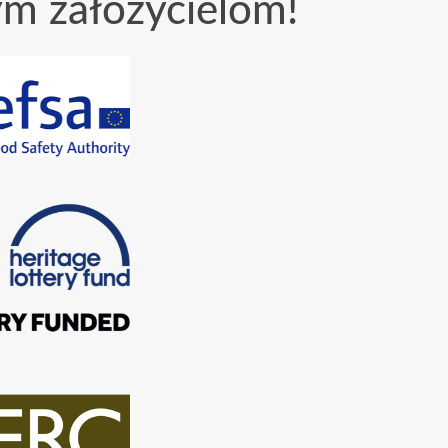
m założycielom!