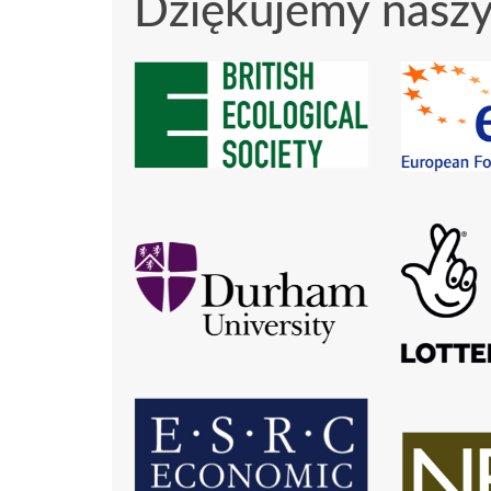
Dziękujemy naszy