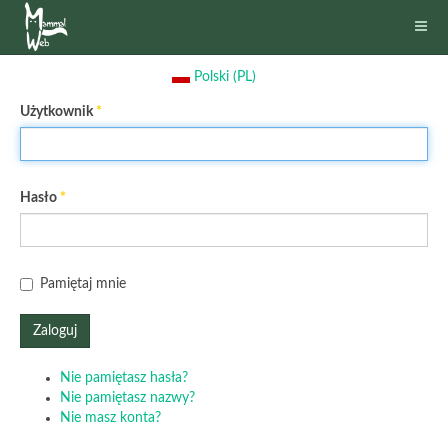
Polski (PL)
Użytkownik
*
Hasło
*
Pamiętaj mnie
Zaloguj
Nie pamiętasz hasła?
Nie pamiętasz nazwy?
Nie masz konta?