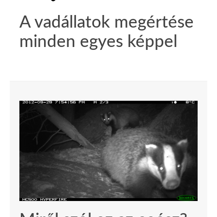
A vadállatok megértése
minden egyes képpel