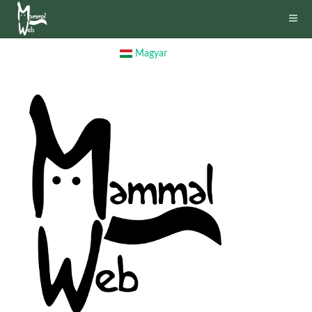
Magyar