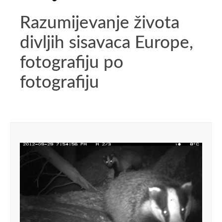
Razumijevanje života
divljih sisavaca Europe,
fotografiju po
fotografiju