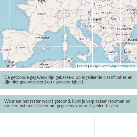
Leaflet
| ©
OpenStreetMap contributors
De getoonde gegevens zijn gebaseerd op ingediende classificaties en
zijn niet gecontroleerd op nauwkeurigheid.
Wanneer het raster wordt getoond, kunt je verplaatsen/zoomen en
op een rastercel klikken om gegevens voor dat gebied te zien.