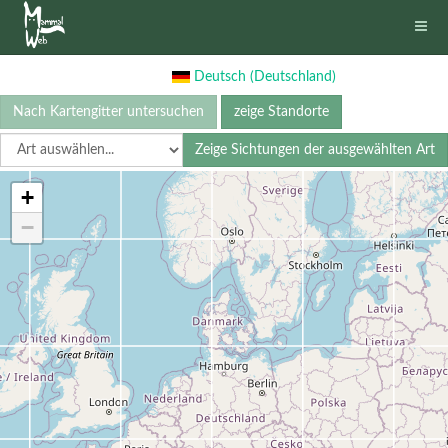
Deutsch (Deutschland)
Nach Kartengitter untersuchen
zeige Standorte
Zeige Sichtungen der ausgewählten Art
+
−