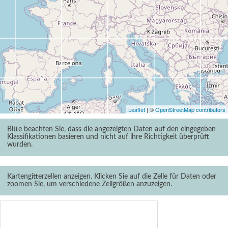
Leaflet
| ©
OpenStreetMap contributors
Bitte beachten Sie, dass die angezeigten Daten auf den eingegeben
Klassifikationen basieren und nicht auf ihre Richtigkeit überprüft
wurden.
Kartengitterzellen anzeigen. Klicken Sie auf die Zelle für Daten oder
zoomen Sie, um verschiedene Zellgrößen anzuzeigen.