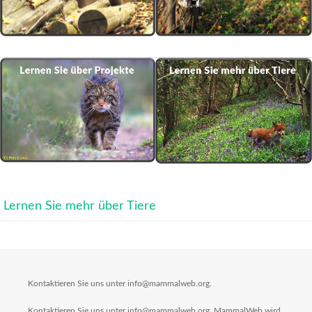
Lernen Sie mehr über Tiere
Kontaktieren Sie uns unter info@mammalweb.org.
Kontaktieren Sie uns unter info@mammalweb.org. MammalWeb wird