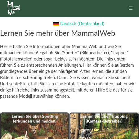
Deutsch (Deutschland)
Lernen Sie mehr über MammalWeb
Hier erhalten Sie Informationen über MammalWeb und wie Sie
mitmachen können! Egal ob Sie "Spotter" (Bildbearbeiter), "Trapper"
(Fotofallensteller) oder sogar beides sein möchten: Die links unten
führen Sie zu entsprechenden Anleitungen. Hier können Sie außerdem
grundlegendes über einige der häufigeren Arten lernen, die auf den
Bildern in erscheinung treten. Damit Sie wissen, wonach Sie suchen!
Und schließlich, falls Sie sich eine Fotofalle kaufen möchten, haben wir
einige hilfreiche links zusammengestellt, mit deren Hilfe Sie das für sie
passende Modell auswählen können.