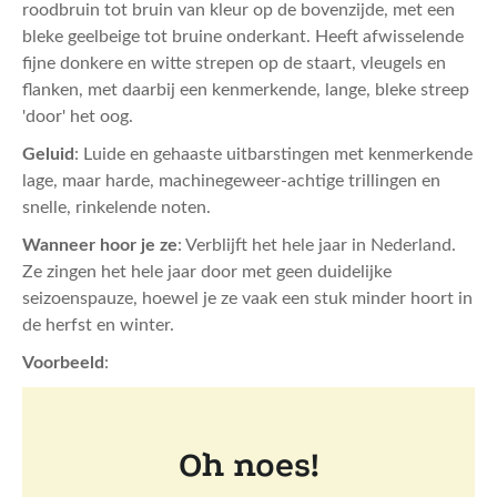
roodbruin tot bruin van kleur op de bovenzijde, met een
bleke geelbeige tot bruine onderkant. Heeft afwisselende
fijne donkere en witte strepen op de staart, vleugels en
flanken, met daarbij een kenmerkende, lange, bleke streep
'door' het oog.
Geluid
: Luide en gehaaste uitbarstingen met kenmerkende
lage, maar harde, machinegeweer-achtige trillingen en
snelle, rinkelende noten.
Wanneer hoor je ze
: Verblijft het hele jaar in Nederland.
Ze zingen het hele jaar door met geen duidelijke
seizoenspauze, hoewel je ze vaak een stuk minder hoort in
de herfst en winter.
Voorbeeld
: