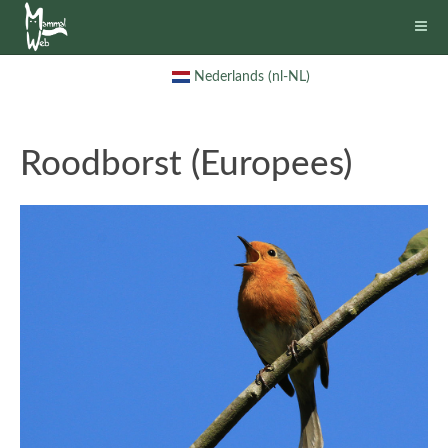
Nederlands (nl-NL)
Roodborst (Europees)