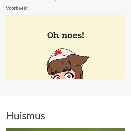
Voorbeeld
:
Huismus