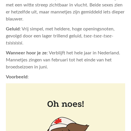
met een witte streep zichtbaar in vlucht. Beide sexes zien
er hetzelfde uit, maar mannetjes zijn gemiddeld iets dieper
blauwer.
Geluid
: Vrij simpel, met heldere, hoge openingsnoten,
gevolgd door een lager trillend geluid,
tsee-tsee-tsee-
tsisisisisi
.
Wanneer hoor je ze
: Verblijft het hele jaar in Nederland.
Mannetjes zingen van februari tot het einde van het
broedseizoen in juni.
Voorbeeld
: