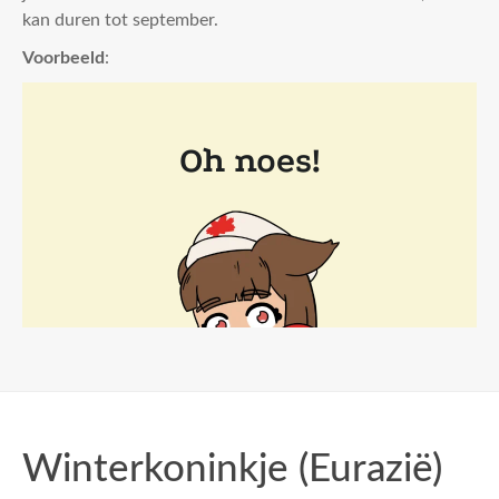
kan duren tot september.
Voorbeeld
:
Winterkoninkje (Eurazië)