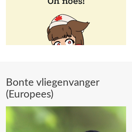
Bonte vliegenvanger
(Europees)