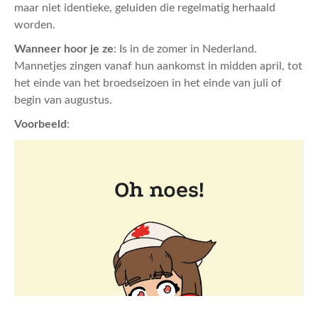
maar niet identieke, geluiden die regelmatig herhaald
worden.
Wanneer hoor je ze
: Is in de zomer in Nederland.
Mannetjes zingen vanaf hun aankomst in midden april, tot
het einde van het broedseizoen in het einde van juli of
begin van augustus.
Voorbeeld
: