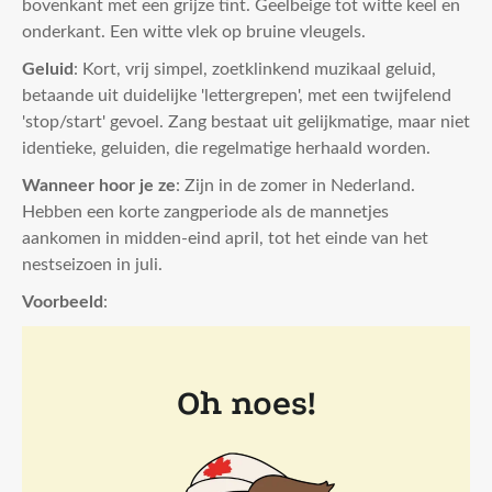
bovenkant met een grijze tint. Geelbeige tot witte keel en
onderkant. Een witte vlek op bruine vleugels.
Geluid
: Kort, vrij simpel, zoetklinkend muzikaal geluid,
betaande uit duidelijke 'lettergrepen', met een twijfelend
'stop/start' gevoel. Zang bestaat uit gelijkmatige, maar niet
identieke, geluiden, die regelmatige herhaald worden.
Wanneer hoor je ze
: Zijn in de zomer in Nederland.
Hebben een korte zangperiode als de mannetjes
aankomen in midden-eind april, tot het einde van het
nestseizoen in juli.
Voorbeeld
: