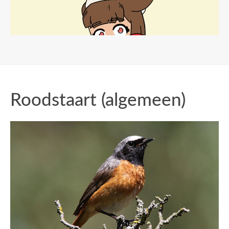
Roodstaart (algemeen)