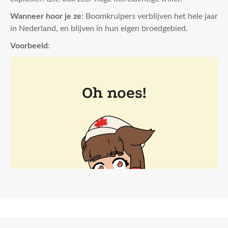
Wanneer hoor je ze
: Boomkruipers verblijven het hele jaar
in Nederland, en blijven in hun eigen broedgebied.
Voorbeeld
: