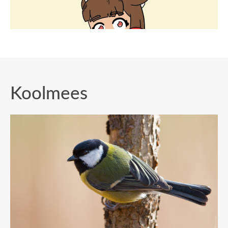
Koolmees