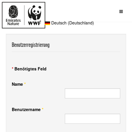
Deutsch (Deutschland)
Benutzerregistrierung
*
Benötigtes Feld
Name
*
Benutzername
*