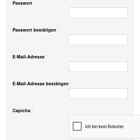
Passwort
*
Passwort bestätigen
*
E-Mail-Adresse
*
E-Mail-Adresse bestätigen
*
Captcha
*