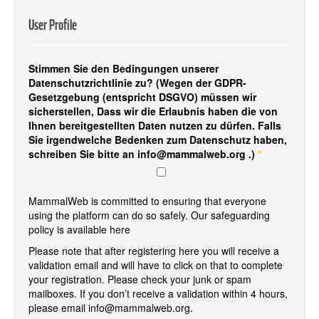
User Profile
Stimmen Sie den Bedingungen unserer
Datenschutzrichtlinie
zu? (Wegen der GDPR-
Gesetzgebung (entspricht DSGVO) müssen wir
sicherstellen, Dass wir die Erlaubnis haben die von
Ihnen bereitgestellten Daten nutzen zu dürfen. Falls
Sie irgendwelche Bedenken zum Datenschutz haben,
schreiben Sie bitte an info@mammalweb.org .)
*
MammalWeb is committed to ensuring that everyone
using the platform can do so safely. Our safeguarding
policy is available
here
Please note that after registering here you will receive a
validation email and will have to click on that to complete
your registration. Please check your junk or spam
mailboxes. If you don’t receive a validation within 4 hours,
please email info@mammalweb.org.