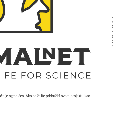
če je ograničen. Ako se želite pridružiti ovom projektu kao