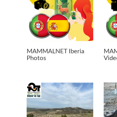
MAMMALNET Iberia
MAM
Photos
Vide