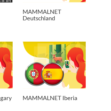
MAMMALNET
Deutschland
gary
MAMMALNET Iberia