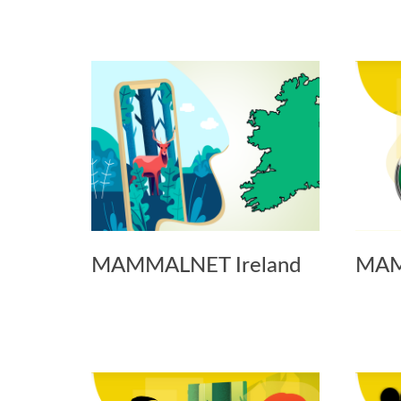
MAMMALNET Ireland
MAM