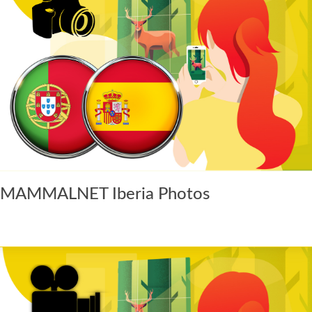
MAMMALNET Iberia Photos