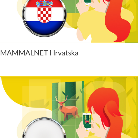
MAMMALNET Hrvatska