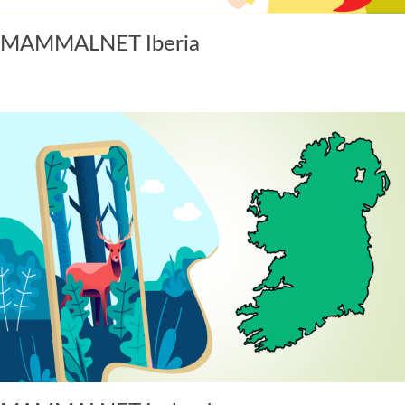
MAMMALNET Iberia