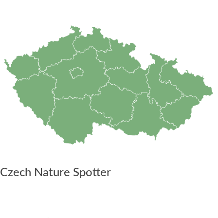
Czech Nature Spotter