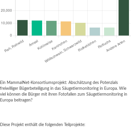
Ein MammalNet-Konsortiumsprojekt: Abschätzung des Potenzials
freiwilliger Bügerbeteiligung in das Säugetiermonitoring in Europa. Wie
viel können die Bürger mit ihren Fotofallen zum Säugetiermonitoring in
Europa beitragen?
Diese Projekt enthält die folgenden Teilprojekte: