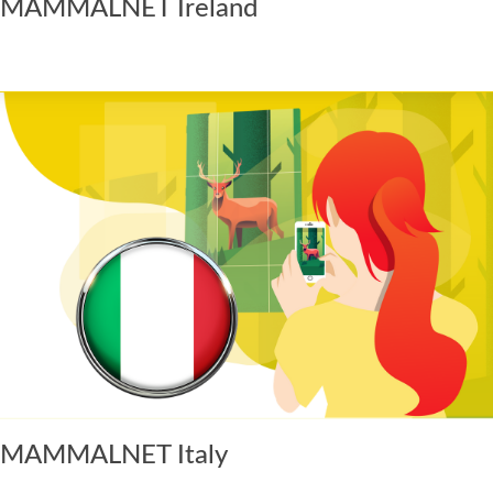
MAMMALNET Ireland
MAMMALNET Italy