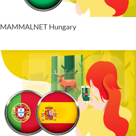
MAMMALNET Hungary