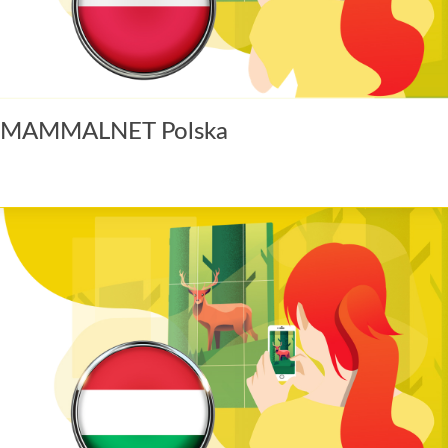
MAMMALNET Polska