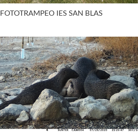
FOTOTRAMPEO IES SAN BLAS