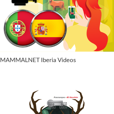
MAMMALNET Iberia Videos