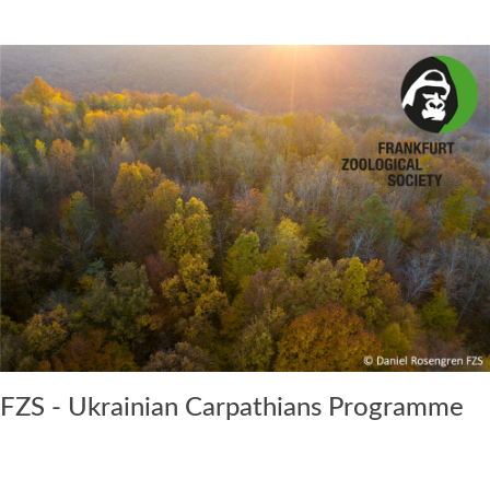
FZS - Ukrainian Carpathians Programme