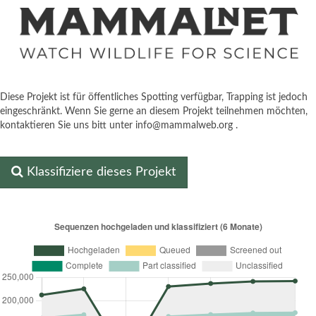
Diese Projekt ist für öffentliches Spotting verfügbar, Trapping ist jedoch
eingeschränkt. Wenn Sie gerne an diesem Projekt teilnehmen möchten,
kontaktieren Sie uns bitt unter info@mammalweb.org .
Klassifiziere dieses Projekt