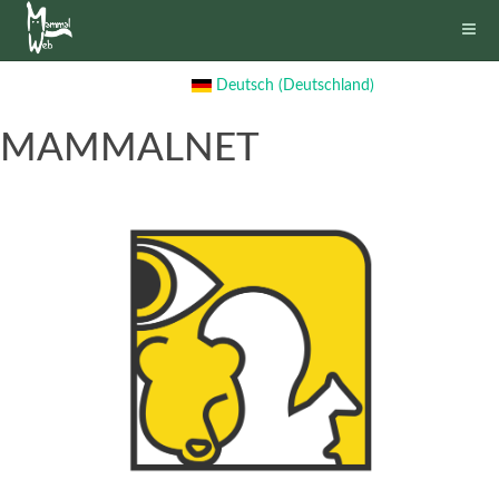
Deutsch (Deutschland)
MAMMALNET