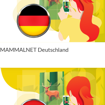
MAMMALNET Deutschland