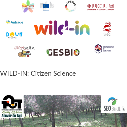
WILD-IN: Citizen Science