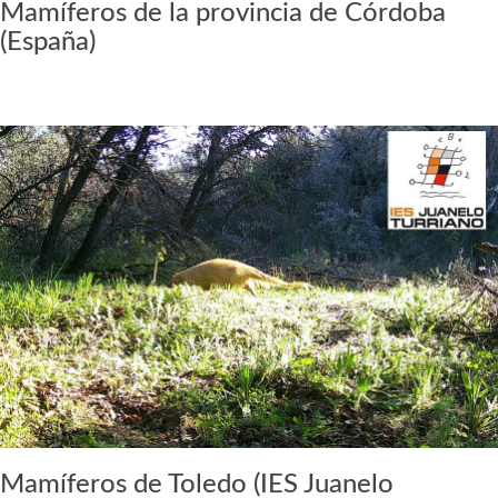
Mamíferos de la provincia de Córdoba
(España)
Mamíferos de Toledo (IES Juanelo