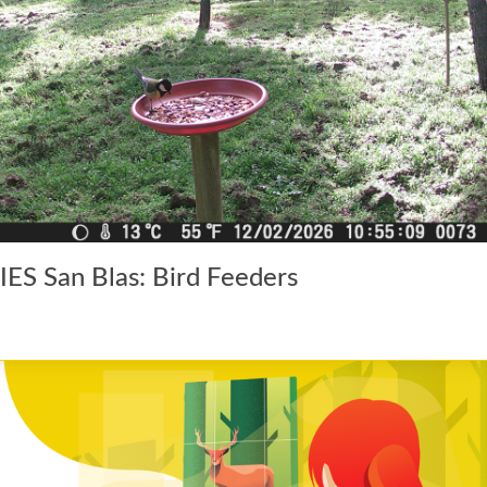
IES San Blas: Bird Feeders