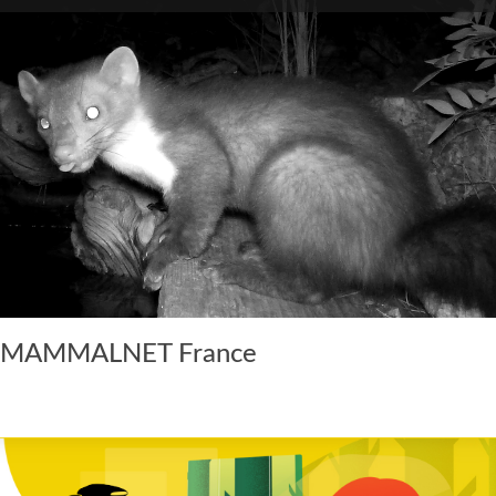
MAMMALNET France